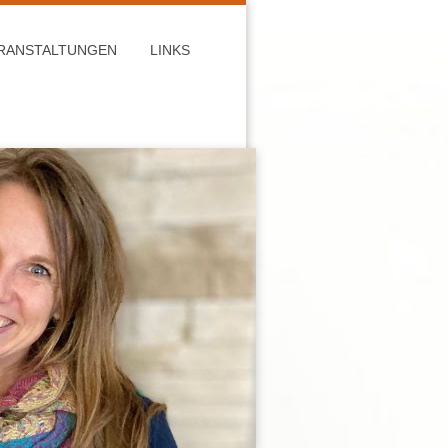
RANSTALTUNGEN
LINKS